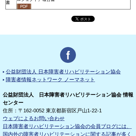
書
公益財団法人 日本障害者リハビリテーション協会
障害者情報ネットワーク ノーマネット
公益財団法人 日本障害者リハビリテーション協会 情報
センター
住所：〒162-0052 東京都新宿区戸山1-22-1
ウェブによるお問い合わせ
日本障害者リハビリテーション協会の会員ブログには、
国内外の障害者リハビリテーションに関する記事が多く