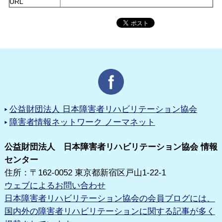
URL
公益財団法人 日本障害者リハビリテーション協会
障害者情報ネットワーク ノーマネット
公益財団法人 日本障害者リハビリテーション協会 情報
センター
住所：〒162-0052 東京都新宿区戸山1-22-1
ウェブによるお問い合わせ
日本障害者リハビリテーション協会の会員ブログには、
国内外の障害者リハビリテーションに関する記事が多く