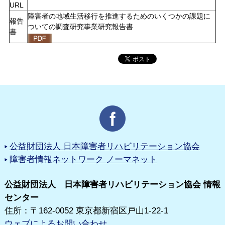
URL
障害者の地域生活移行を推進するためのいくつかの課題に
報告
ついての調査研究事業研究報告書
書
公益財団法人 日本障害者リハビリテーション協会
障害者情報ネットワーク ノーマネット
公益財団法人 日本障害者リハビリテーション協会 情報
センター
住所：〒162-0052 東京都新宿区戸山1-22-1
ウェブによるお問い合わせ