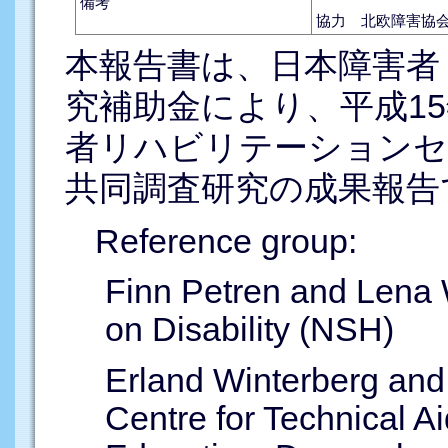
備考
協力 北欧障害協
本報告書は、日本障害者
究補助金により、平成1
者リハビリテーションセ
共同調査研究の成果報告
Reference group:
Finn Petren and Lena 
on Disability (NSH)
Erland Winterberg and
Centre for Technical Ai