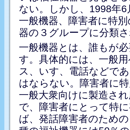
ない。しかし、1998年
一般機器、障害者に特別
器の３グループに分類さ
一般機器とは、誰もが必
す。具体的には、一般用
ス、いす、電話などであ
はならない。障害者に特
一般大衆向けに製造され
で、障害者にとって特に
ば、発話障害者のための