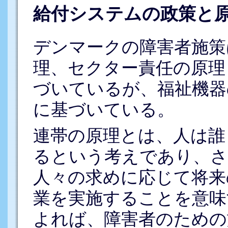
給付システムの政策と
デンマークの障害者施策
理、セクター責任の原理
づいているが、福祉機器
に基づいている。
連帯の原理とは、人は誰
るという考えであり、さ
人々の求めに応じて将来
業を実施することを意味
よれば、障害者のための