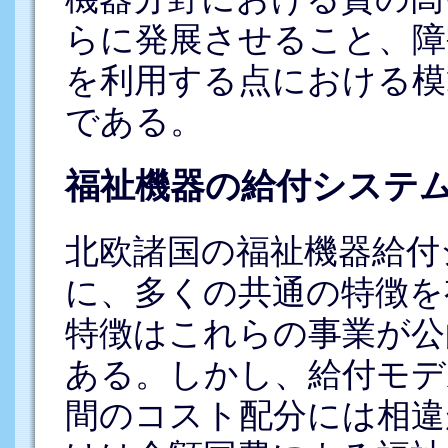
らに発展させること、障
を利用する点における模
である。
福祉機器の給付システ
北欧諸国の福祉機器給付
に、多くの共通の特徴を
特徴はこれらの事業が公
ある。しかし、給付モデ
間のコスト配分には相違