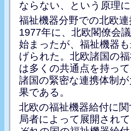
ならない、という原理に
福祉機器分野での北欧連
1977年に、北欧閣僚会
始まったが、福祉機器も
げられた。北欧諸国の福
は多くの共通点を持って
諸国の緊密な連携体制が
果である。
北欧の福祉機器給付に関
局者によって展開されて
ぞれの国の福祉機器給付