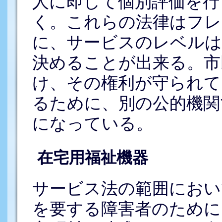
人に即して個別評価を行
く。これらの法律はフレ
に、サービスのレベルは
決めることが出来る。市
け、その権利が守られて
るために、別の公的機関
になっている。
在宅用福祉機器
サービス法の範囲におい
を要する障害者のために