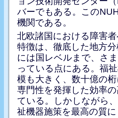
ョン技術開発センター（
バーでもある。このNUH
機関である。
北欧諸国における障害者
特徴は、徹底した地方分
には国レベルまで、さま
っている点にある。福祉
模も大きく、数十億の桁
専門性を発揮した効率の
ている。しかしながら、
祉機器施策を最高の質に