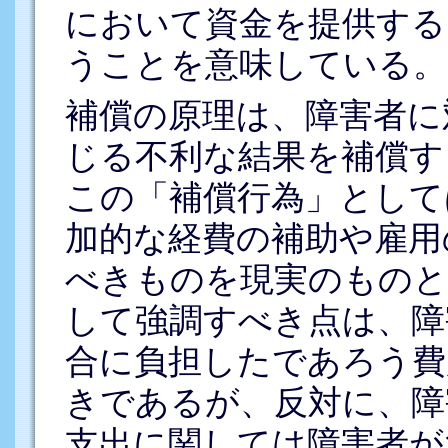
において資金を提供する
うことを意味している。
補償の原理は、障害者に
じる不利な結果を補償す
この「補償行為」として
加的な経費の補助や雇用
べきものを現実のものと
して強調すべき点は、障
合に負担したであろう費
きであるが、反対に、障
支出に関しては障害者が