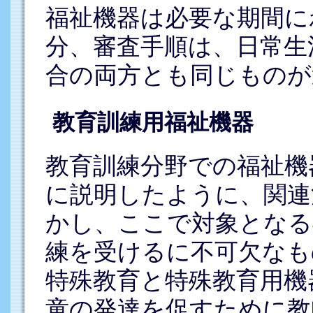
福祉機器は必要な期間に
分、審査手順は、日常生
合の両方とも同じものが
教育訓練用福祉機器
教育訓練分野での福祉機
に説明したように、関連
かし、ここで対象となる
練を受けるに不可欠なも
特殊教育と特殊教育用機
童の発達を促すために教