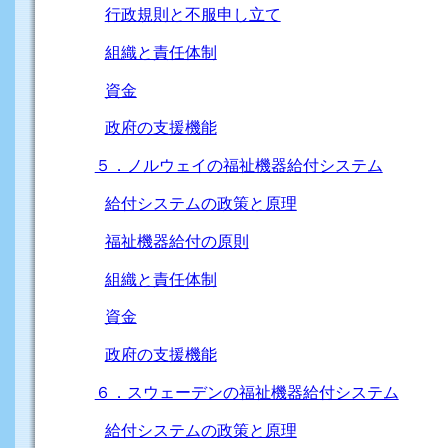
行政規則と不服申し立て
組織と責任体制
資金
政府の支援機能
５．ノルウェイの福祉機器給付システム
給付システムの政策と原理
福祉機器給付の原則
組織と責任体制
資金
政府の支援機能
６．スウェーデンの福祉機器給付システム
給付システムの政策と原理