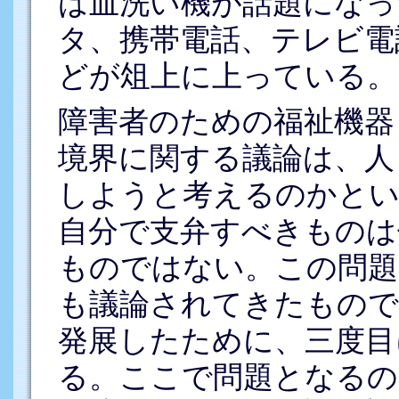
は皿洗い機が話題になっ
タ、携帯電話、テレビ電
どが俎上に上っている。
障害者のための福祉機器
境界に関する議論は、人
しようと考えるのかとい
自分で支弁すべきものは
ものではない。この問題
も議論されてきたもので
発展したために、三度目
る。ここで問題となるの