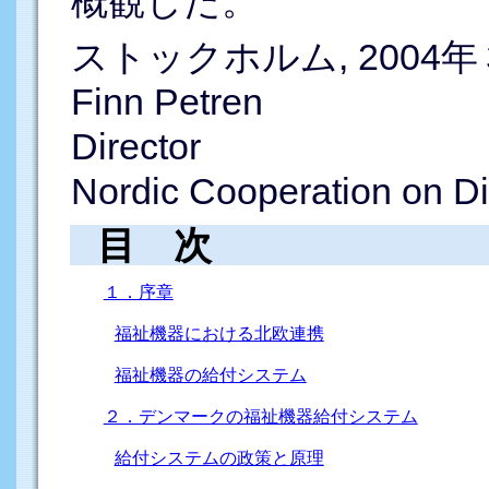
概観した。
ストックホルム, 2004
Finn Petren
Director
Nordic Cooperation on Di
目
１．序章
福祉機器における北欧連携
福祉機器の給付システム
２．デンマークの福祉機器給付システム
給付システムの政策と原理