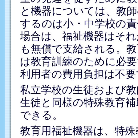
と機器については、教師
するのは小・中学校の責
場合は、福祉機器はそれ
も無償で支給される。教
は教育訓練のために必要
利用者の費用負担は不要
私立学校の生徒および教
生徒と同様の特殊教育補
できる。
教育用福祉機器は、特殊