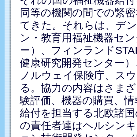
同等の機関の間での緊密
てきた。それらは、デン
ン・教育用福祉機器セン
ー）、フィンランドSTA
健康研究開発センター）
ノルウェイ保険庁、スウ
る。協力の内容はさまざ
験評価、機器の購買、情
給付を担当する北欧諸国
の責任者達はヘルシンキ