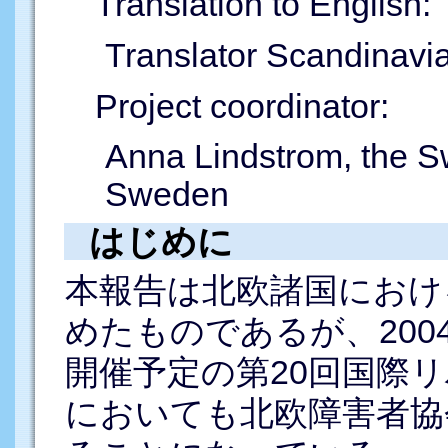
Translation to English:
Translator Scandinav
Project coordinator:
Anna Lindstrom, the S
Sweden
はじめに
本報告は北欧諸国におけ
めたものであるが、2004
開催予定の第20回国際
においても北欧障害者協