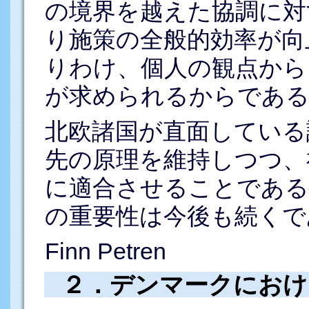
の境界を越えた協調に対
り施策の全般的効率が向
りわけ、個人の観点から
が求められるからである
北欧諸国が直面している
先の原理を維持しつつ、
に適合させることである
の重要性は今後も続くで
Finn Petren
２．デンマークにおけ