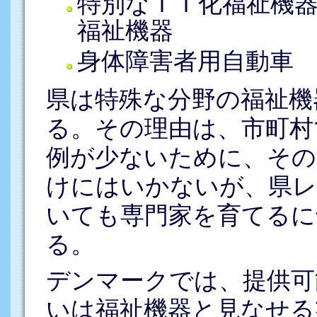
特別なＩＴ化福祉機
福祉機器
身体障害者用自動車
県は特殊な分野の福祉機
る。その理由は、市町村
例が少ないために、その
けにはいかないが、県レ
いても専門家を育てるに
る。
デンマークでは、提供可
いは福祉機器と見なせる