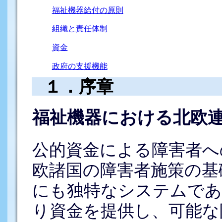
福祉機器給付の原則
組織と責任体制
資金
政府の支援機能
１．序章
福祉機器における北欧
公的資金による障害者へ
欧諸国の障害者施策の基
にも独特なシステムであ
り資金を提供し、可能な