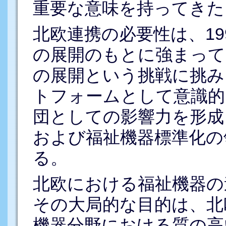
重要な意味を持ってきた
北欧連携の必要性は、19
の展開のもとに強まって
の展開という挑戦に挑み
トフォームとして意識的
団としての影響力を形成
および福祉機器標準化の
る。
北欧における福祉機器の
その大局的な目的は、北
機器分野における質の高