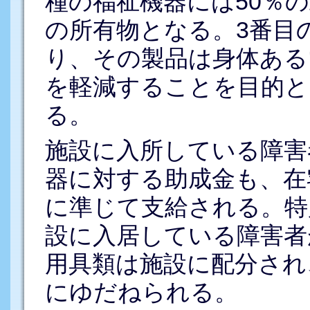
種の福祉機器には50％
の所有物となる。3番目
り、その製品は身体ある
を軽減することを目的と
る。
施設に入所している障害
器に対する助成金も、在
に準じて支給される。特
設に入居している障害者
用具類は施設に配分され
にゆだねられる。