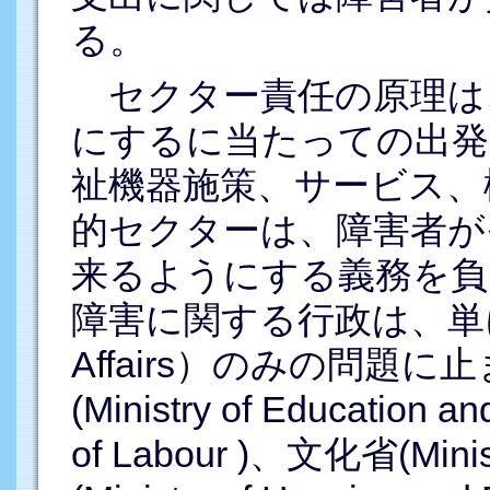
る。
セクター責任の原理は
にするに当たっての出発
祉機器施策、サービス、
的セクターは、障害者が
来るようにする義務を負
障害に関する行政は、単に社会省（
Affairs）のみの問題
(Ministry of Education
of Labour )、文化省(Minis