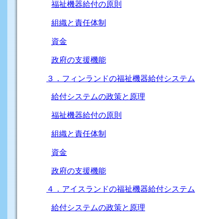
福祉機器給付の原則
組織と責任体制
資金
政府の支援機能
３．フィンランドの福祉機器給付システム
給付システムの政策と原理
福祉機器給付の原則
組織と責任体制
資金
政府の支援機能
４．アイスランドの福祉機器給付システム
給付システムの政策と原理