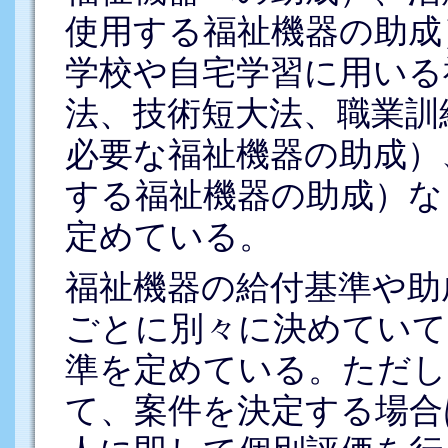
使用する福祉機器の助成
学校や自宅学習に用いる
法、技術短大法、職業訓
必要な福祉機器の助成）
する福祉機器の助成）な
定めている。
福祉機器の給付基準や助
ごとに別々に決めていて
準を定めている。ただし
て、案件を決定する場合