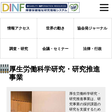
情報アクセス
世界の動き
協会発ジャーナル
調査・研究
会議・セミナー
法律・行政
厚生労働科学研究・研究推進
事業
厚生労働科学研究・
研究推進事業は、研
究事業の採択課題の
研究を支援するため