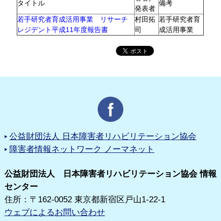
タイトル
備考
発表者
若手研究者育成活用事業 リサーチ
村田拓
若手研究者育
レジデント平成11年度報告書
司
成活用事業
公益財団法人 日本障害者リハビリテーション協会
障害者情報ネットワーク ノーマネット
公益財団法人 日本障害者リハビリテーション協会 情報
センター
住所：〒162-0052 東京都新宿区戸山1-22-1
ウェブによるお問い合わせ