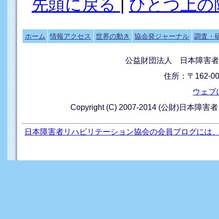
先頭に戻る
|
ひとつ上の
ホーム
情報アクセス
世界の動き
協会発ジャーナル
調査・
公益財団法人 日本障害者
住所：〒162-0
ウェブ
Copyright (C) 2007-2014 (公財)日本障
日本障害者リハビリテーション協会の会員ブログには