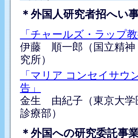
＊外国人研究者招へい
「チャールズ・ラップ教
伊藤 順一郎（国立精神
究所）
「マリア コンセイサウン
告」
金生 由紀子（東京大学
診療部）
＊外国への研究委託事