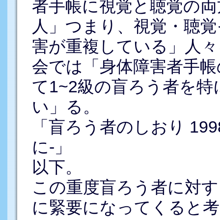
者手帳に視覚と聴覚の両
人」つまり、視覚・聴覚
害が重複している」人々
会では「身体障害者手帳
て1~2級の盲ろう者を
い」る。
「盲ろう者のしおり 19
に-」
以下。
この重度盲ろう者に対す
に緊要になってくると考