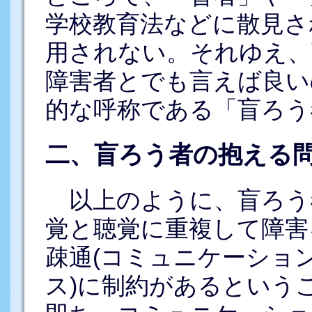
学校教育法などに散見さ
用されない。それゆえ、
障害者とでも言えば良い
的な呼称である「盲ろう
二、盲ろう者の抱える問
以上のように、盲ろう
覚と聴覚に重複して障害
疎通(コミュニケーション
ス)に制約があるという