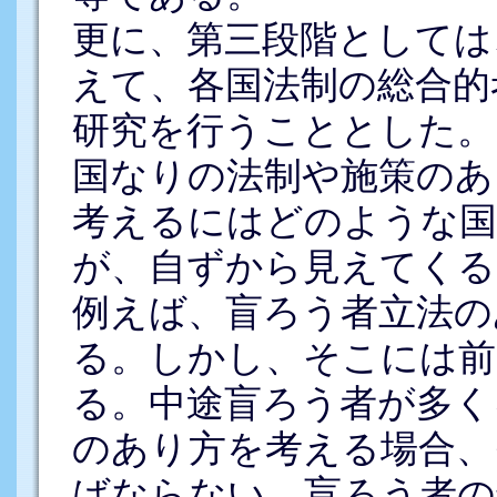
更に、第三段階としては
えて、各国法制の総合的
研究を行うこととした。
国なりの法制や施策のあ
考えるにはどのような国
が、自ずから見えてくる
例えば、盲ろう者立法の
る。しかし、そこには前
る。中途盲ろう者が多く
のあり方を考える場合、
ばならない。盲ろう者の