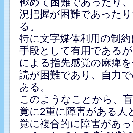
極めて困難であったり、
況把握が困難であったり
る。
特に文字媒体利用の制約
手段として有用であるが
による指先感覚の麻痺を
読が困難であり、自力で
ある。
このようなことから、盲
覚に2重に障害がある人
覚に複合的に障害があっ