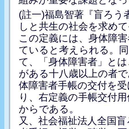
(註一)福島智著『盲ろう
しと共生の社会を求めて-
この定義には、身体障害
ていると考えられる。同
て、「身体障害者」とは
がある十八歳以上の者で
体障害者手帳の交付を受
り、右定義の手帳交付用
からである。
又、社会福祉法人全国盲