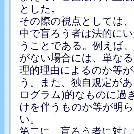
とした。
その際の視点としては、
中で盲ろう者は法的にい
うことである。例えば、
がない場合には、単なる
理的理由によるのか等が
う。また、独自規定があ
ログラム)的なものに過
けを伴うものか等が明
い。
第二に、盲ろう者に対し