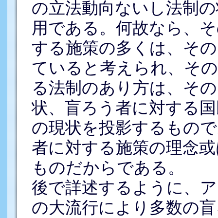
の立法動向ないし法制の
用である。何故なら、そ
する施策の多くは、その
ていると考えられ、その
る法制のあり方は、その
状、盲ろう者に対する国
の現状を投影するもので
者に対する施策の理念或
ものだからである。
後で詳述するように、ア
の大流行により多数の盲