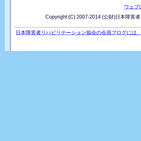
ウェブ
Copyright (C) 2007-2014 (公財)日本障
日本障害者リハビリテーション協会の会員ブログには