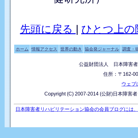
先頭に戻る
|
ひとつ上の
ホーム
情報アクセス
世界の動き
協会発ジャーナル
調査・
公益財団法人 日本障害者
住所：〒162-0
ウェブ
Copyright (C) 2007-2014 (公財)日本障
日本障害者リハビリテーション協会の会員ブログには