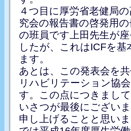
４つ目に厚労省老健局の
究会の報告書の啓発用の
の班員です上田先生が座
したが、これはICFを
ます。
あとは、この発表会を共
リハビリテーション協会
す。この点につきまして
いさつが最後にございま
申し上げることと思いま
では平成16年度厚生労