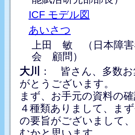
ICF モデル図
あいさつ
上田 敏 （日本障
会 顧問）
大川
： 皆さん、多数お
がとうございます。
まず、お手元の資料の確
４種類ありまして、まず
の要旨がございまして、
むかと思います。