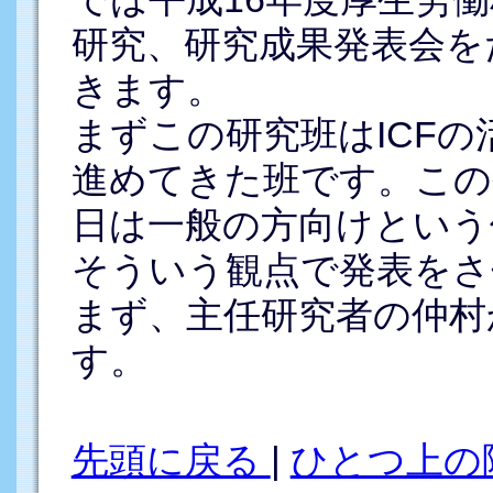
研究、研究成果発表会を
きます。
まずこの研究班はICF
進めてきた班です。この
日は一般の方向けという
そういう観点で発表をさ
まず、主任研究者の仲村
す。
先頭に戻る
|
ひとつ上の