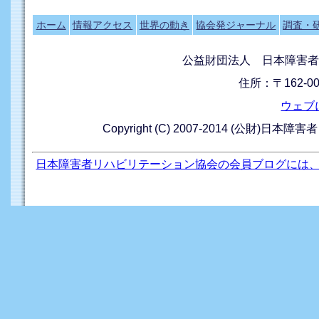
ホーム
情報アクセス
世界の動き
協会発ジャーナル
調査・
公益財団法人 日本障害者
住所：〒162-0
ウェブ
Copyright (C) 2007-2014 (公財)日本障
日本障害者リハビリテーション協会の会員ブログには