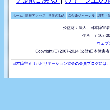
ホーム
情報アクセス
世界の動き
協会発ジャーナル
調査・
公益財団法人 日本障害者
住所：〒162-0
ウェブ
Copyright (C) 2007-2014 (公財)日本障
日本障害者リハビリテーション協会の会員ブログには