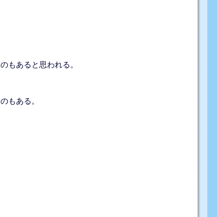
ものもあると思われる。
ものもある。