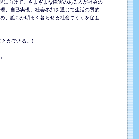
実現に向けて、さまざまな障害のある人が社会の
表現、自己実現、社会参加を通じて生活の質的
深め、誰もが明るく暮らせる社会づくりを促進
とができる。)
る。