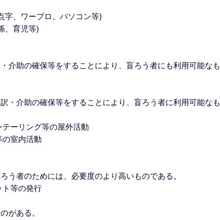
点字、ワープロ、パソコン等)
係、育児等)
訳・介助の確保等をすることにより、盲ろう者にも利用可能な
通訳・介助の確保等をすることにより、盲ろう者に利用可能な
ンテーリング等の屋外活動
等の室内活動
盲ろう者のためには、必要度のより高いものである。
ット等の発行
ものがある。