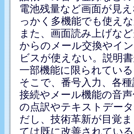
電池残量など画面が見え
っかく多機能でも使えな
また、画面読み上げなど
からのメール交換やイン
ビスが使えない。説明書
一部機能に限られている
そこで、番号入力、各種
接続やメール機能の音声
の点訳やテキストデータ
だし、技術革新が目覚ま
ては既に改善されている