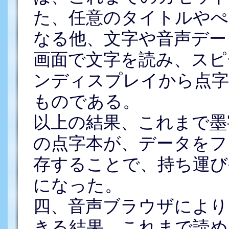
た、任意のタイトルやぺ
なる他、文字や音声デー
画面で文字を読み、スピ
ンディスプレイから点
ものである。
以上の結果、これまで墨
の点字本が、データをフ
存することで、持ち運び
になった。
四、音声ブラウザにより
きる結果、これまで読め