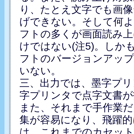
り、たとえ文字でも画像
げできない。そして何よ
フトの多くが画面読み上
けではない(注5)。し
フトのバージョンアップ
いない。
三、出力では、墨字プリ
字プリンタで点字文書が
また、それまで手作業だ
集が容易になり、飛躍的に
は、これまでのカセット