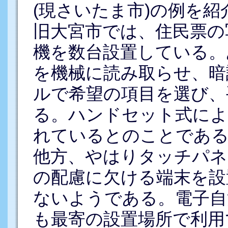
(現さいたま市)の例を紹
旧大宮市では、住民票の
機を数台設置している。
を機械に読み取らせ、暗
ルで希望の項目を選び、
る。ハンドセット式によ
れているとのことである(
他方、やはりタッチパネ
の配慮に欠ける端末を設
ないようである。電子自
も最寄の設置場所で利用