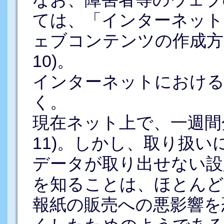
ては、「インターネッ
ェブコンテンツの作成方
10)。
インターネットにおける
く。
現在ネット上で、一週間
11)。しかし、取り扱い
データが取り出せない設
を知ることは、ほとんど
報紙の販売への悪影響を