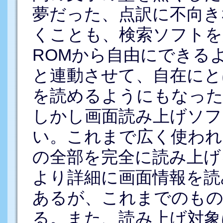
夢だった、点訳に不向き
くことも、検索ソフトを
ROMから自由にできる
と連動させて、自在にと
を読めるようにもなった
しかし画面読み上げソフ
い。これまで広く使われ
の全部を完全に読み上げ
より詳細に画面情報を読
あるが、これまでのもの
る。また、読み上げ対象