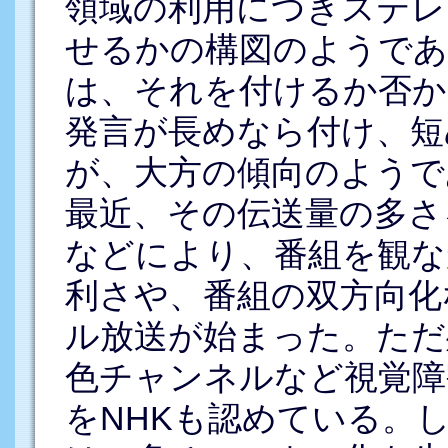
領域の利用につきステレ
せるかの構図のようであ
は、それを付けるか否か
発言が長めなら付け、短
が、大方の傾向のようで
最近、その伝送量の多さ
などにより、番組を観な
利さや、番組の双方向化
ル放送が始まった。ただ
色チャンネルなど視覚障
をNHKも認めている。