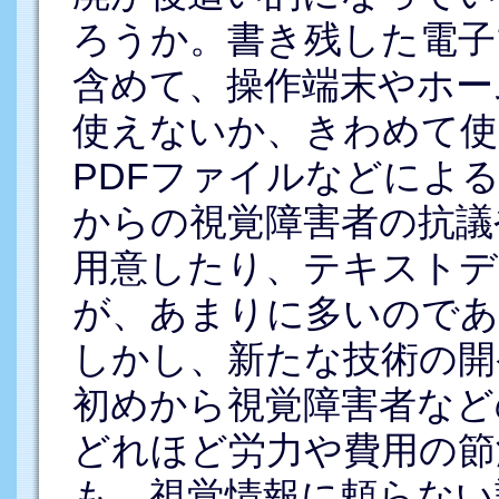
ろうか。書き残した電子
含めて、操作端末やホー
使えないか、きわめて使
PDFファイルなどによ
からの視覚障害者の抗議
用意したり、テキストデ
が、あまりに多いのであ
しかし、新たな技術の開
初めから視覚障害者など
どれほど労力や費用の節
も、視覚情報に頼らない