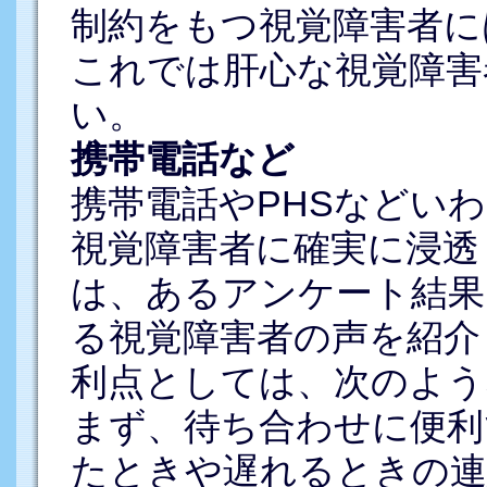
制約をもつ視覚障害者に
これでは肝心な視覚障害
い。
携帯電話など
携帯電話やPHSなどい
視覚障害者に確実に浸透
は、あるアンケート結果(
る視覚障害者の声を紹介
利点としては、次のよう
まず、待ち合わせに便利
たときや遅れるときの連