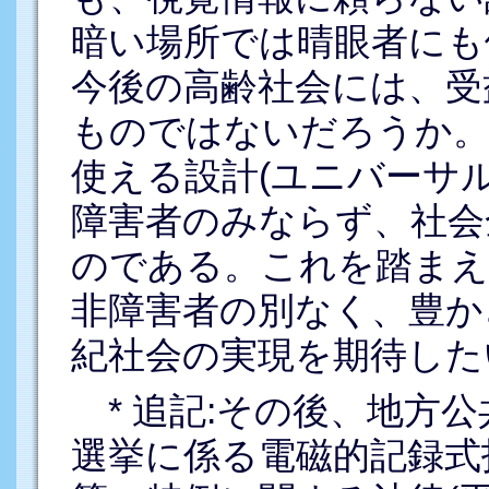
暗い場所では晴眼者にも
今後の高齢社会には、受
ものではないだろうか。
使える設計(ユニバーサル
障害者のみならず、社会
のである。これを踏まえ
非障害者の別なく、豊か
紀社会の実現を期待した
* 追記:その後、地方
選挙に係る電磁的記録式