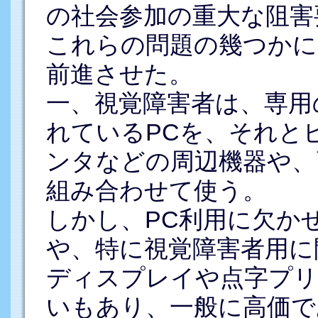
の社会参加の重大な阻害
これらの問題の幾つかに
前進させた。
一、視覚障害者は、専用
れているPCを、それと
ンタなどの周辺機器や、
組み合わせて使う。
しかし、PC利用に欠か
や、特に視覚障害者用に
ディスプレイや点字プリ
いもあり、一般に高価で