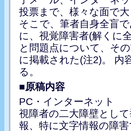
投票まで、様々な面で大
そこで、筆者自身全盲で
に、視覚障害者(解くに全
と問題点について、その
に掲載された(注2)。 
る。
■原稿内容
PC・インターネット
視障者の二大障壁として
報、特に文字情報の障害