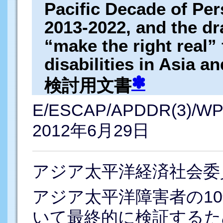
Pacific Decade of Pers
2013-2022, and the dr
“make the right real”
disabilities in Asia an
✽
検討用文書
E/ESCAP/APDDR(3)/WP
2012年6月29日
アジア太平洋経済社会委
アジア太平洋障害者の10年
いて最終的に検証するた