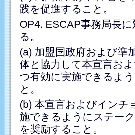
践を促進すること。
OP4. ESCAP事務局
る。
(a) 加盟国政府および
体と協力して本宣言およ
つ有効に実施できるよう
と。
(b) 本宣言およびイン
施できるようにステーク
を奨励すること。