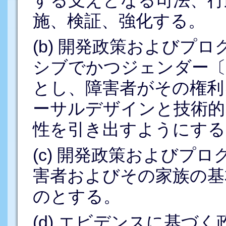
施、検証、強化する。
(b) 開発政策およびプ
シブでかつジェンダー〔
とし、障害者がその権利
ーサルデザインと技術的
性を引き出すようにする
(c) 開発政策およびプ
害者およびその家族の基
のとする。
(d) エビデンスに基づ