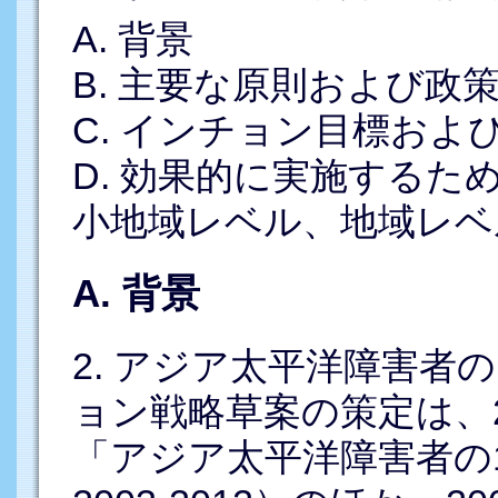
A. 背景
B. 主要な原則および政
C. インチョン目標およ
D. 効果的に実施する
小地域レベル、地域レベ
A. 背景
2. アジア太平洋障害者
ョン戦略草案の策定は、
「アジア太平洋障害者の10