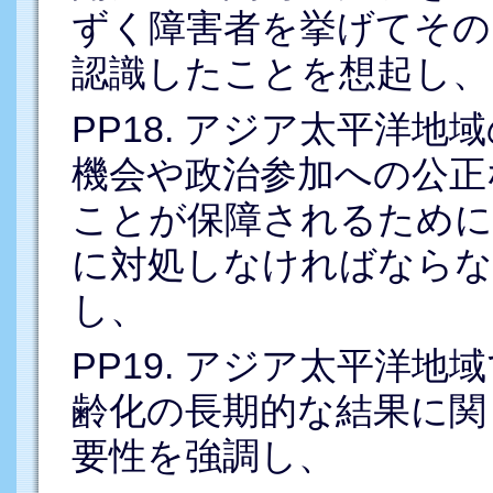
ずく障害者を挙げてその
認識したことを想起し、
PP18. アジア太平洋
機会や政治参加への公正
ことが保障されるために
に対処しなければならな
し、
PP19. アジア太平洋
齢化の長期的な結果に関
要性を強調し、