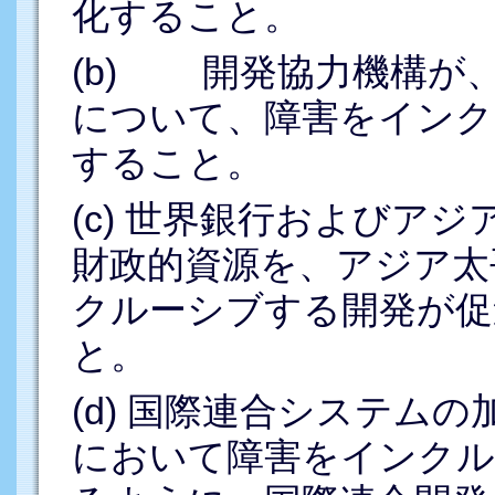
化すること。
(b) 開発協力機構が
について、障害をインク
すること。
(c) 世界銀行およびア
財政的資源を、アジア太
クルーシブする開発が促
と。
(d) 国際連合システム
において障害をインクル