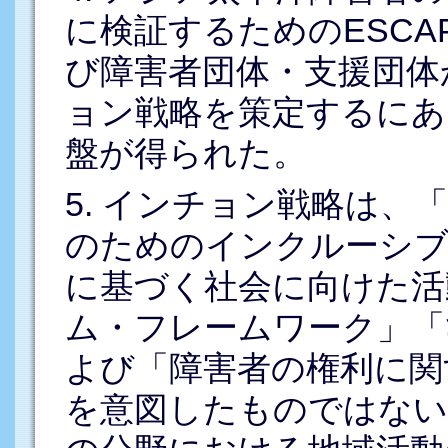
に検証するためのESCA
び障害者団体・支援団体
ョン戦略を策定するにあ
盤が得られた。
5. インチョン戦略は、
のためのインクルーシブ
に基づく社会に向けた活
ム・フレームワーク」「
よび「障害者の権利に関
を意図したものではない