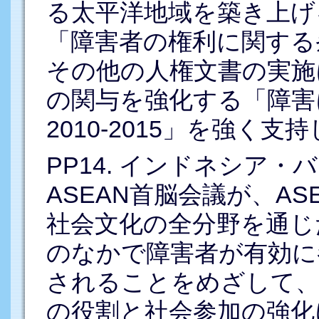
る太平洋地域を築き上げ
「障害者の権利に関する
その他の人権文書の実施
の関与を強化する「障害
2010-2015」を強く
PP14. インドネシア・
ASEAN首脳会議が、A
社会文化の全分野を通じ
のなかで障害者が有効に
されることをめざして、
の役割と社会参加の強化