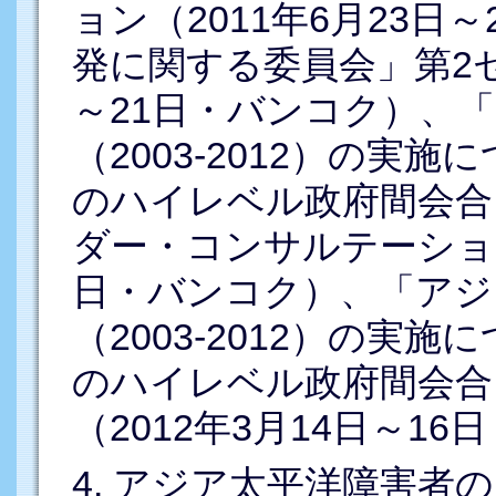
ョン（2011年6月23日
発に関する委員会」第2セッ
～21日・バンコク）、「
（2003-2012）の実
のハイレベル政府間会合
ダー・コンサルテーション」
日・バンコク）、「アジ
（2003-2012）の実
のハイレベル政府間会合
（2012年3月14日～1
4. アジア太平洋障害者の1