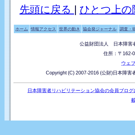
先頭に戻る
|
ひとつ上の
ホーム
情報アクセス
世界の動き
協会発ジャーナル
調査・
公益財団法人 日本障害
住所：〒162-0
ウェ
Copyright (C) 2007-2016 (公財)日本
日本障害者リハビリテーション協会の会員ブログ