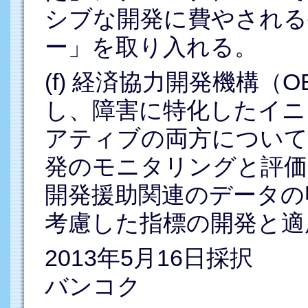
シブな開発に費やされる
ー」を取り入れる。
(f) 経済協力開発機構（
し、障害に特化したイニ
アティブの両方について
発のモニタリングと評価
開発援助関連のデータの
考慮した指標の開発と適
2013年5月16日採択
バンコク