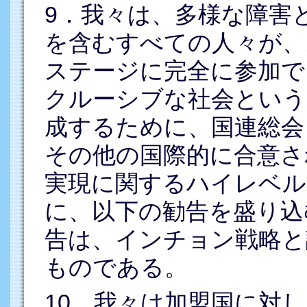
9．我々は、多様な障害
を含むすべての人々が、
ステージに完全に参加で
クルーシブな社会という
成するために、国連総会
その他の国際的に合意さ
実現に関するハイレベル
に、以下の勧告を盛り込
告は、インチョン戦略と
ものである。
10．我々は加盟国に対し