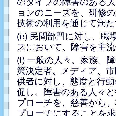
のタイプの障害のある人
ョンのニーズを、研修の
技術の利用を通じて満た
(e) 民間部門に対し、
スにおいて、障害を主流
(f) 一般の人々、家族
策決定者、メディア、市
供者に対し、態度と行動
促し、障害のある人々と
プローチを、慈善から、
プローチにすることを求