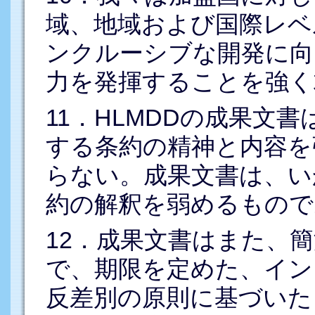
域、地域および国際レベ
ンクルーシブな開発に向
力を発揮することを強く
11．HLMDDの成果文
する条約の精神と内容を
らない。成果文書は、い
約の解釈を弱めるもので
12．成果文書はまた、
で、期限を定めた、イン
反差別の原則に基づいた