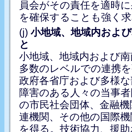
員会がその責任を適時に
を確保することも強く求
(j)
小地域、地域内および
と
小地域、地域内および南
多数のレベルでの連携を
政府各省庁および多様な
障害のある人々の当事者
の市民社会団体、金融機
連機関、その他の国際機
を得る。技術協力、援助