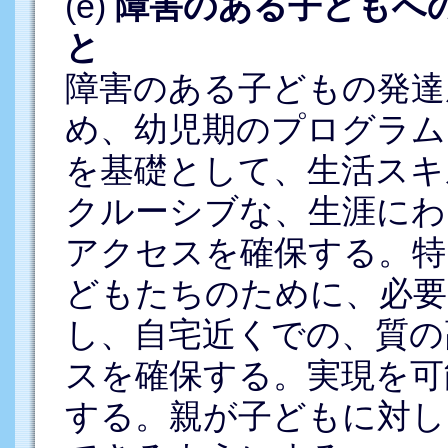
(e)
障害のある子どもへ
と
障害のある子どもの発達
め、幼児期のプログラム
を基礎として、生活スキ
クルーシブな、生涯にわ
アクセスを確保する。特
どもたちのために、必要
し、自宅近くでの、質の
スを確保する。実現を可
する。親が子どもに対し