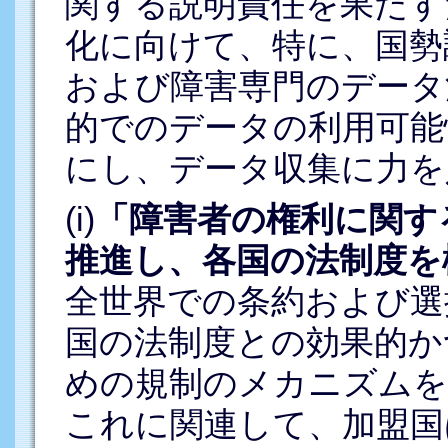
関する説明責任を果たす
化に向けて、特に、国勢
および障害専門のデータ
的でのデータの利用可能
にし、データ収集に力を
(i)
「障害者の権利に関す
推進し、各国の法制度を
全世界での条約および選
国の法制度との効果的か
めの規制のメカニズムを
これに関連して、加盟国