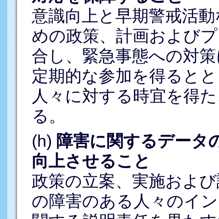
意識向上と早期警戒活動
めの政策、計画およびプ
合し、緊急事態への対策
定期的な参加を得るとと
人々に対する時宜を得た
る。
(h)
障害に関するデータ
向上させること
政策の立案、実施および
の障害のある人々のイン