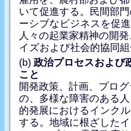
いて促進する。民間部門
ーシブなビジネスを促進
人々の起業家精神の開発
イズおよび社会的協同組
(b)
政治プロセスおよび
こと
開発政策、計画、プログ
の、多様な障害のある人
的発展におけるインクル
する。地域に根ざしたイ