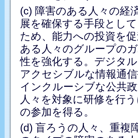
(c) 障害のある人々の
展を確保する手段として
ため、能力への投資を促
ある人々のグループのガ
性を強化する。デジタル
アクセシブルな情報通信
インクルーシブな公共政
人々を対象に研修を行う
の参加を得る。
(d) 盲ろうの人々、重