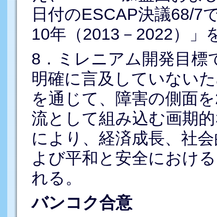
日付のESCAP決議68
10年（2013－2022）
8．ミレニアム開発目標
明確に言及していないた
を通じて、障害の側面を
流として組み込む画期的
により、経済成長、社会
よび平和と安全における
れる。
バンコク合意