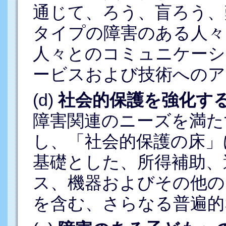
通じて、ろう、盲ろう、
タイプの障害のある人々
人々とのコミュニケーシ
ービスおよび技術へのア
(d)
社会的保護を強化す
障害関連のニーズを満た
し、「社会的保護の床」
基礎とした、所得補助、
ス、機器およびその他の
を含む、さらなる普遍的