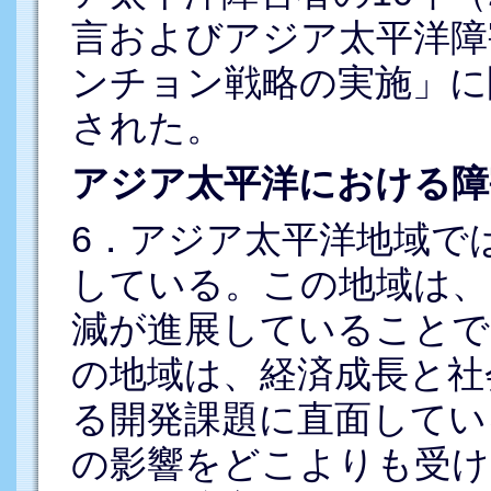
言およびアジア太平洋障
ンチョン戦略の実施」に関
された。
アジア太平洋における障
6．アジア太平洋地域で
している。この地域は、
減が進展していることで
の地域は、経済成長と社
る開発課題に直面してい
の影響をどこよりも受けて