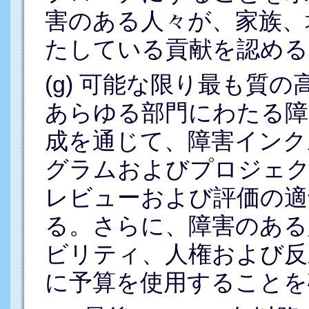
害のある人々が、家族、
たしている貢献を認める
(g) 可能な限り最も質
あらゆる部門にわたる障
成を通じて、障害インク
グラムおよびプロジェク
レビューおよび評価の適
る。さらに、障害のある
ビリティ、人権および反
に予算を使用することを