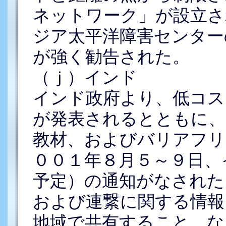
ネットワーク」が設立さ
ジア太平洋障害センター
が強く勧告された。
（ｊ）インド
インド政府より、低コス
が発表されるとともに、
教材、およびバリアフリ
００１年８月５～９日、
予定）の通知がなされた
および連繋に関する情報
地域で共有すること、な