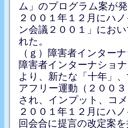
ム」のプログラム案が発
２００１年１２月にハノ
ン会議２００１」におい
れた。
（ｇ）障害者インターナ
障害者インターナショナ
より、新たな「十年」、
アフリー運動（２００３
され、インプット、コメ
２００１年１２月にハノ
回会合に提言の改定案を