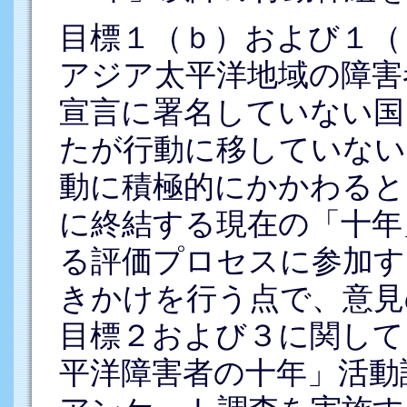
目標１（ｂ）および１（
アジア太平洋地域の障害
宣言に署名していない国
たが行動に移していない
動に積極的にかかわると
に終結する現在の「十年
る評価プロセスに参加す
きかけを行う点で、意見
目標２および３に関して
平洋障害者の十年」活動