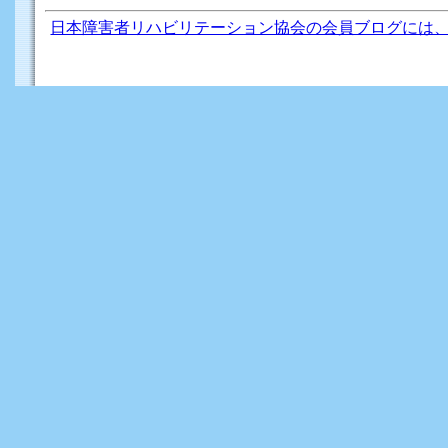
日本障害者リハビリテーション協会の会員ブログには