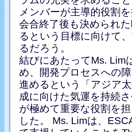
メンバーが主導的役割を
会合終了後も決められた
るという目標に向けて、
るだろう。
結びにあたってMs. L
め、開発プロセスへの障
進めるという「アジア太
成に向けた気運を持続さ
が極めて重要な役割を担
した。 Ms. Limは、