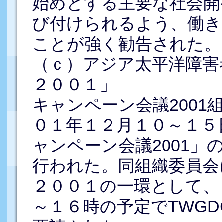
始めとする主要な社会開
び付けられるよう、働き
ことが強く勧告された。
（ｃ）アジア太平洋障害
２００１」
キャンペーン会議2001
０１年１２月１０～１５
ャンペーン会議2001
行われた。同組織委員会
２００１の一環として、
～１６時の予定でTWG