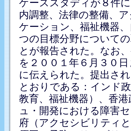
ケーススタディが８件に
内調整、法律の整備、ア
ケーション、福祉機器、
つの目標分野についての
とが報告された。なお、
を２００１年６月３０日
に伝えられた。提出され
とおりである：インド政
教育、福祉機器）、香港
ュ・開発における障害セ
府（アクセシビリティと