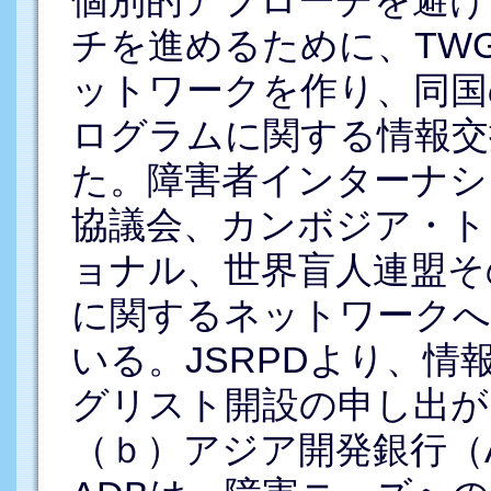
チを進めるために、TW
ットワークを作り、同国
ログラムに関する情報交
た。障害者インターナシ
協議会、カンボジア・ト
ョナル、世界盲人連盟そ
に関するネットワークへ
いる。JSRPDより、
グリスト開設の申し出が
（ｂ）アジア開発銀行（