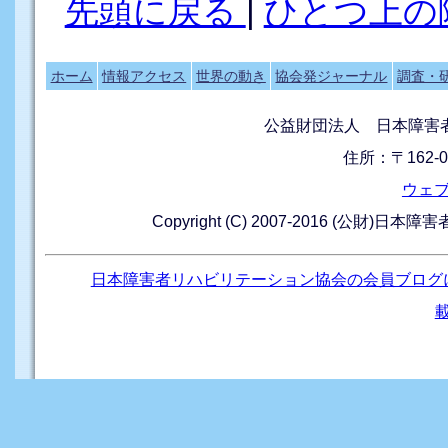
先頭に戻る
|
ひとつ上の
ホーム
情報アクセス
世界の動き
協会発ジャーナル
調査・
公益財団法人 日本障害
住所：〒162-0
ウェ
Copyright (C) 2007-2016 (公財)日本
日本障害者リハビリテーション協会の会員ブログ