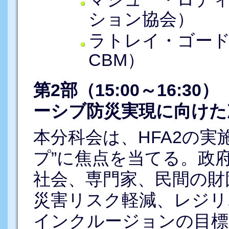
ション協会）
ラトレイ・ゴード
CBM）
第2部（15:00～16:
ーシブ防災実現に向けた
本分科会は、HFA2の実
プ”に焦点を当てる。政
社会、専門家、民間の財
災害リスク軽減、レジリ
インクルージョンの目標