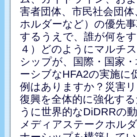
害者団体、市民社会団体
ホルダーなど）の優先事
するうえで、誰が何をす
４）どのようにマルチス
シップが、国際・国家・
ーシブなHFA2の実施
例はありますか？災害リ
復興を全体的に強化する
うに世界的なDiDRR
メディアステークホルダ
ナーシップを構築してい