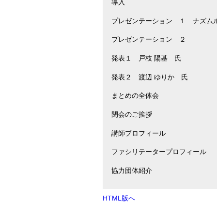
導入
プレゼンテーション １ ナズム
プレゼンテーション ２
発表１ 戸枝 陽基 氏
発表２ 渡辺 ゆりか 氏
まとめの全体会
閉会のご挨拶
講師プロフィール
ファシリテータープロフィール
協力団体紹介
HTML版へ