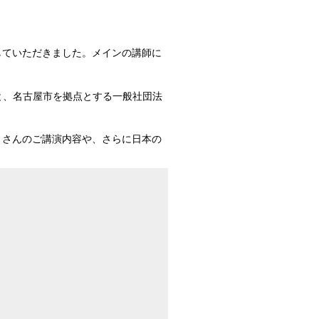
験していただきました。メインの講師に
。
と、名古屋市を拠点とする一般社団法
リさんのご講演内容や、さらに日本の