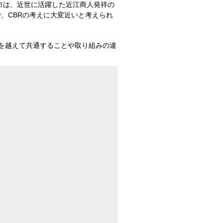
市は、近世に活躍した近江商人発祥の
、CBRの考えに大変近いと考えられ
を越えて共通することや取り組みの違