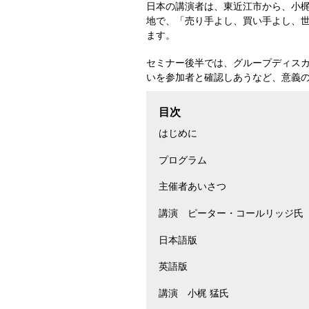
日本の講演者は、東近江市から、小梶
地で、「売り手よし、買い手よし、世
ます。
セミナー後半では、グループディス
いを参加者と確認しあうなど、意義
目次
はじめに
プログラム
主催者あいさつ
講演 ピーター・コールリッジ氏
日本語版
英語版
講演 小梶 猛氏