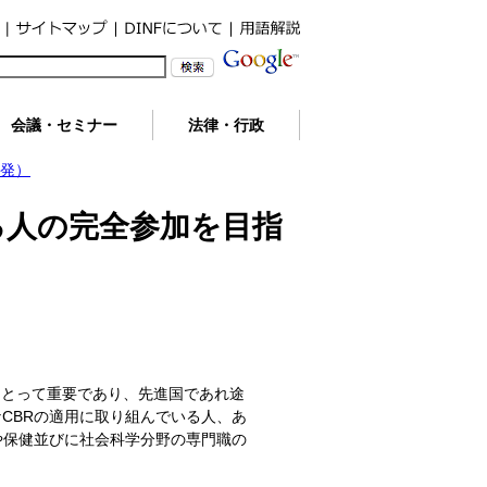
会議・セミナー
法律・行政
開発）
る人の完全参加を目指
ラム立案にとって重要であり、先進国であれ途
CBRの適用に取り組んでいる人、あ
や保健並びに社会科学分野の専門職の