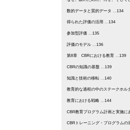
数的データと質的データ …134
得られた評価の活用 …134
参加型評価 …135
評価のモデル …136
第8章 CBRにおける教育 …139
CBRの知識の基盤 …139
知識と技術の移転 …140
教育的な過程の中のステークホルダー
教育における戦略 …144
CBR教育プログラム計画と実施にお
CBRトレーニング・プログラムの潜