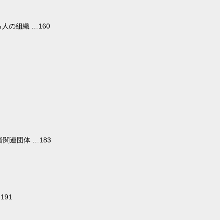
人の組織 …160
関連団体 …183
191