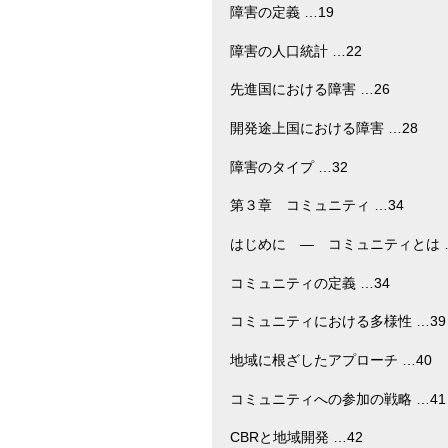
障害の定義 …19
障害の人口統計 …22
先進国における障害 …26
開発途上国における障害 …28
障害のタイプ …32
第３章 コミュニティ …34
はじめに ― コミュニティとは 
コミュニティの定義 …34
コミュニティにおける多様性 …39
地域に根ざしたアプローチ …40
コミュニティへの参加の戦略 …41
CBRと地域開発 …42