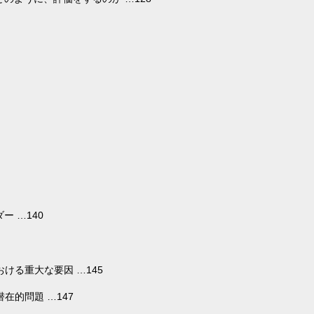
 …140
ける重大な要因 …145
在的問題 …147