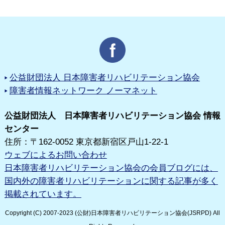
公益財団法人 日本障害者リハビリテーション協会
障害者情報ネットワーク ノーマネット
公益財団法人 日本障害者リハビリテーション協会 情報
センター
住所：〒162-0052 東京都新宿区戸山1-22-1
ウェブによるお問い合わせ
日本障害者リハビリテーション協会の会員ブログには、
国内外の障害者リハビリテーションに関する記事が多く
掲載されています。
Copyright (C) 2007-2023 (公財)日本障害者リハビリテーション協会(JSRPD) All