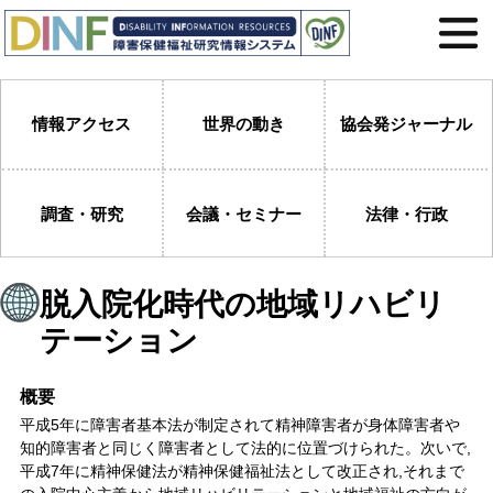
情報アクセス
世界の動き
協会発ジャーナル
調査・研究
会議・セミナー
法律・行政
脱入院化時代の地域リハビリ
テーション
概要
平成5年に障害者基本法が制定されて精神障害者が身体障害者や
知的障害者と同じく障害者として法的に位置づけられた。次いで,
平成7年に精神保健法が精神保健福祉法として改正され,それまで