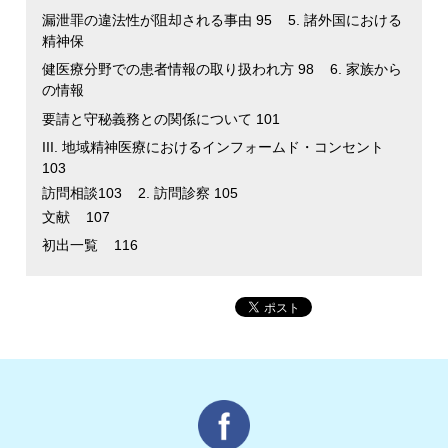
漏泄罪の違法性が阻却される事由 95 5. 諸外国における
精神保
健医療分野での患者情報の取り扱われ方 98 6. 家族から
の情報
要請と守秘義務との関係について 101
III. 地域精神医療におけるインフォームド・コンセント
103
訪問相談103 2. 訪問診察 105
文献 107
初出一覧 116