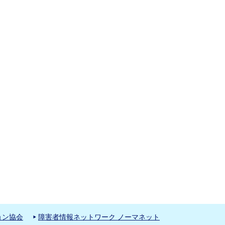
ョン協会
障害者情報ネットワーク ノーマネット