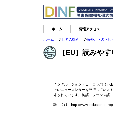
ホーム
情報アクセス
ホーム
世界の動き
海外からのトピ
［EU］読みや
インクルージョン・ヨーロッパ（Inclu
上のニュースレターを発行していま
慮されています。英語、フランス語
詳しくは、http://www.inclusion-eu