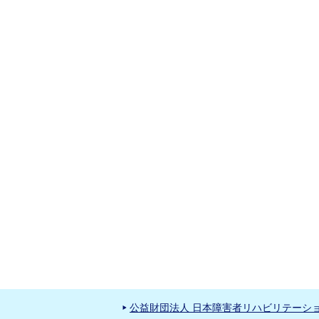
公益財団法人 日本障害者リハビリテーシ