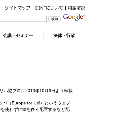
会議・セミナー
法律・行政
リハ協ブログ2013年10月6日より転載
Europe for Us!）というウェブ
語を使わずに絵を多く配置するなど配