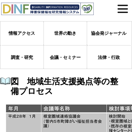
情報アクセス
世界の動き
協会発ジャーナル
調査・研究
会議・セミナー
法律・行政
図 地域生活支援拠点等の整
備プロセス