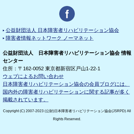
公益財団法人 日本障害者リハビリテーション協会
障害者情報ネットワーク ノーマネット
公益財団法人 日本障害者リハビリテーション協会 情報
センター
住所：〒162-0052 東京都新宿区戸山1-22-1
ウェブによるお問い合わせ
日本障害者リハビリテーション協会の会員ブログには、
国内外の障害者リハビリテーションに関する記事が多く
掲載されています。
Copyright (C) 2007-2023 (公財)日本障害者リハビリテーション協会(JSRPD) All
Rights Reserved.