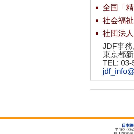
全国「精
社会福祉
社団法人
JDF事務
東京都新宿
TEL: 03
jdf_info@
日本障
〒162-00
日本障害者