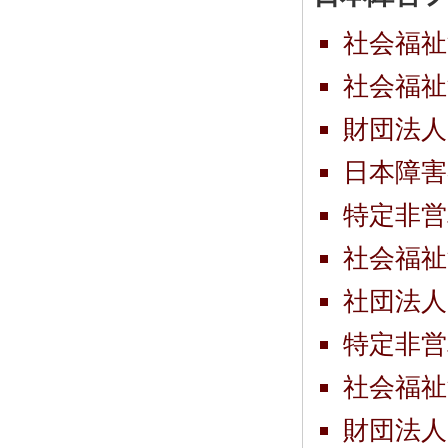
社会福祉
社会福祉
財団法人
日本障害
特定非営
社会福祉
社団法人
特定非営
社会福祉
財団法人