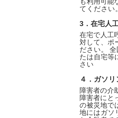
も利用可能
てください
3．在宅人
在宅で人工
対して、ポ
ださい。 
たは自宅等
さい
４．ガソリ
障害者の介
障害者にと
の被災地で
地にはガソ