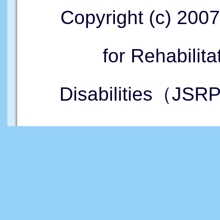
Copyright (c) 200
for Rehabilita
Disabilities（JSR