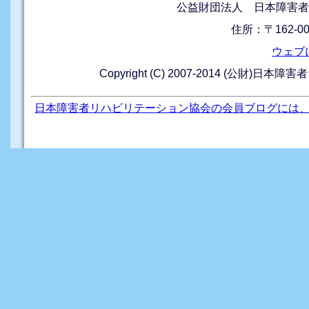
公益財団法人 日本障害者
住所：〒162-0
ウェブ
Copyright (C) 2007-2014 (公財)日本障
日本障害者リハビリテーション協会の会員ブログには