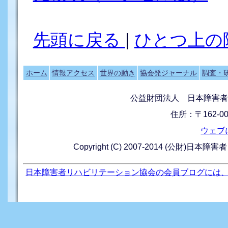
先頭に戻る
|
ひとつ上の
ホーム
情報アクセス
世界の動き
協会発ジャーナル
調査・
公益財団法人 日本障害者
住所：〒162-0
ウェブ
Copyright (C) 2007-2014 (公財)日本障
日本障害者リハビリテーション協会の会員ブログには