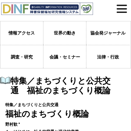
情報アクセス
世界の動き
協会発ジャーナル
調査・研究
会議・セミナー
法律・行政
特集／まちづくりと公共交
通 福祉のまちづくり概論
特集／まちづくりと公共交通
福祉のまちづくり概論
野村歓
＊