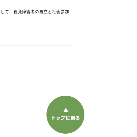
して、視覚障害者の自立と社会参加