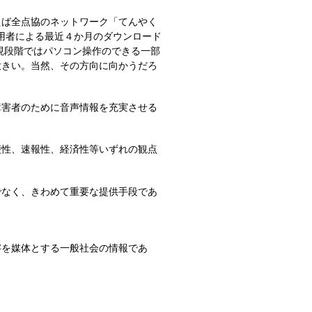
ば全点協のネットワーク「てんやく
利用者による最近４か月のダウンロード
現段階ではパソコン操作のできる一部
大きい。当然、その方向に向かうだろ
害者のために音声情報を充実させる
性、速報性、経済性等いずれの観点
なく、きわめて重要な提供手段であ
を媒体とする一般社会の情報であ