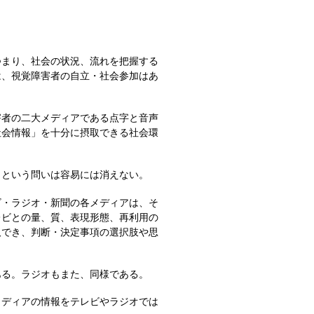
まり、社会の状況、流れを把握する
は、視覚障害者の自立・社会参加はあ
者の二大メディアである点字と音声
社会情報」を十分に摂取できる社会環
という問いは容易には消えない。
・ラジオ・新聞の各メディアは、そ
レビとの量、質、表現形態、再利用の
取でき、判断・決定事項の選択肢や思
る。ラジオもまた、同様である。
ディアの情報をテレビやラジオでは