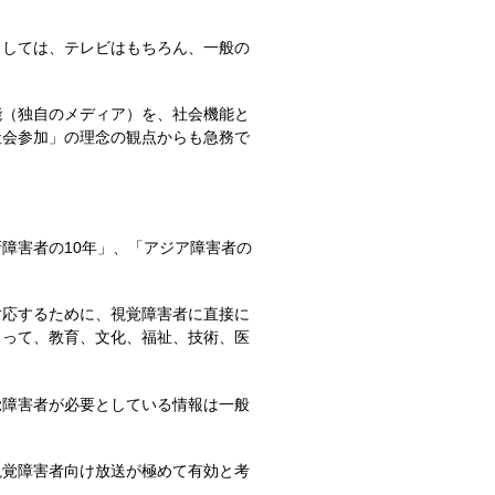
しては、テレビはもちろん、一般の
（独自のメディア）を、社会機能と
社会参加」の理念の観点からも急務で
障害者の10年」、「アジア障害者の
応するために、視覚障害者に直接に
まって、教育、文化、福祉、技術、医
障害者が必要としている情報は一般
覚障害者向け放送が極めて有効と考