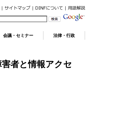
会議・セミナー
法律・行政
障害者と情報アクセ