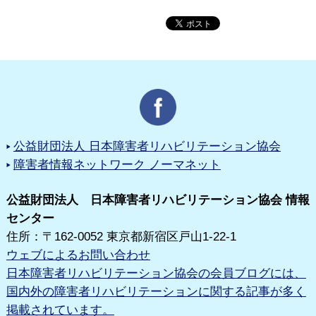
公益財団法人 日本障害者リハビリテーション協会
障害者情報ネットワーク ノーマネット
公益財団法人 日本障害者リハビリテーション協会 情報
センター
住所：〒162-0052 東京都新宿区戸山1-22-1
ウェブによるお問い合わせ
日本障害者リハビリテーション協会の会員ブログには、
国内外の障害者リハビリテーションに関する記事が多く
掲載されています。