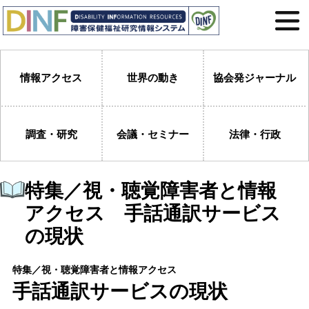
情報アクセス
世界の動き
協会発ジャーナル
調査・研究
会議・セミナー
法律・行政
特集／視・聴覚障害者と情報
アクセス 手話通訳サービス
の現状
特集／視・聴覚障害者と情報アクセス
手話通訳サービスの現状