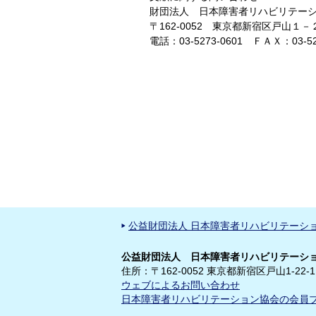
財団法人 日本障害者リハビリテー
〒162-0052 東京都新宿区戸山１
電話：03-5273-0601 ＦＡＸ：03-52
公益財団法人 日本障害者リハビリテーシ
公益財団法人 日本障害者リハビリテーショ
住所：〒162-0052 東京都新宿区戸山1-22-1
ウェブによるお問い合わせ
日本障害者リハビリテーション協会の会員