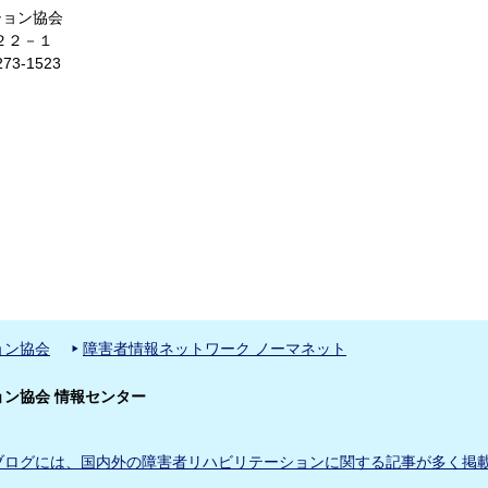
ション協会
－２２－１
73-1523
ョン協会
障害者情報ネットワーク ノーマネット
ン協会 情報センター
ブログには、国内外の障害者リハビリテーションに関する記事が多く掲