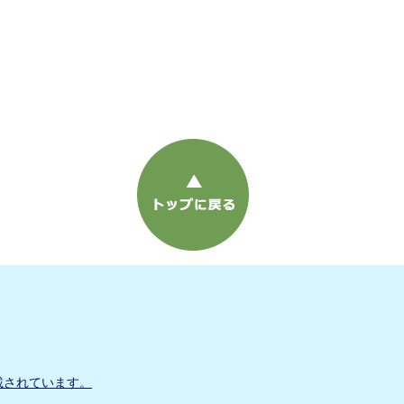
載されています。