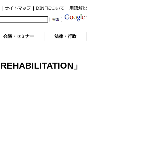
会議・セミナー
法律・行政
HABILITATION」