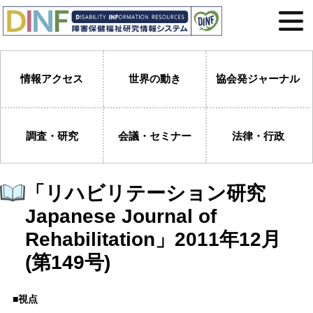
情報アクセス
世界の動き
協会発ジャーナル
調査・研究
会議・セミナー
法律・行政
「リハビリテーション研究
Japanese Journal of
Rehabilitation」2011年12月
(第149号)
■視点