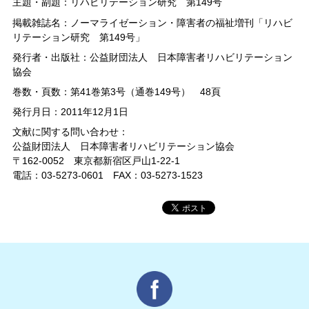
主題・副題：リハビリテーション研究 第149号
掲載雑誌名：ノーマライゼーション・障害者の福祉増刊「リハビ
リテーション研究 第149号」
発行者・出版社：公益財団法人 日本障害者リハビリテーション
協会
巻数・頁数：第41巻第3号（通巻149号） 48頁
発行月日：2011年12月1日
文献に関する問い合わせ：
公益財団法人 日本障害者リハビリテーション協会
〒162-0052 東京都新宿区戸山1-22-1
電話：03-5273-0601 FAX：03-5273-1523