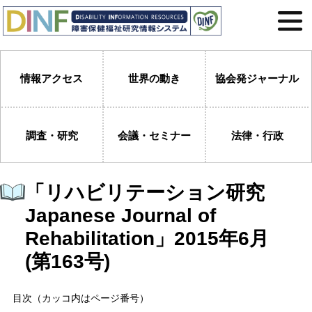
情報アクセス
世界の動き
協会発ジャーナル
調査・研究
会議・セミナー
法律・行政
「リハビリテーション研究
Japanese Journal of
Rehabilitation」2015年6月
(第163号)
目次（カッコ内はページ番号）