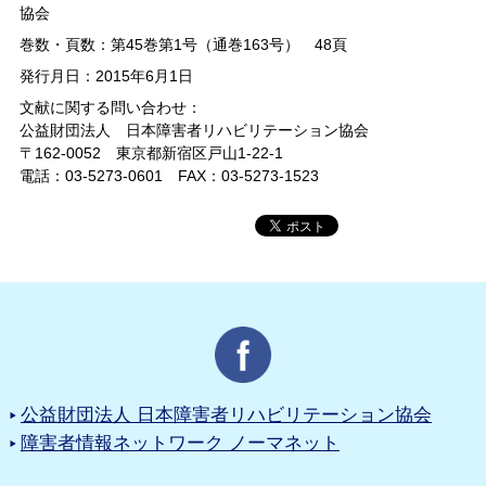
協会
巻数・頁数：第45巻第1号（通巻163号） 48頁
発行月日：2015年6月1日
文献に関する問い合わせ：
公益財団法人 日本障害者リハビリテーション協会
〒162-0052 東京都新宿区戸山1-22-1
電話：03-5273-0601 FAX：03-5273-1523
公益財団法人 日本障害者リハビリテーション協会
障害者情報ネットワーク ノーマネット