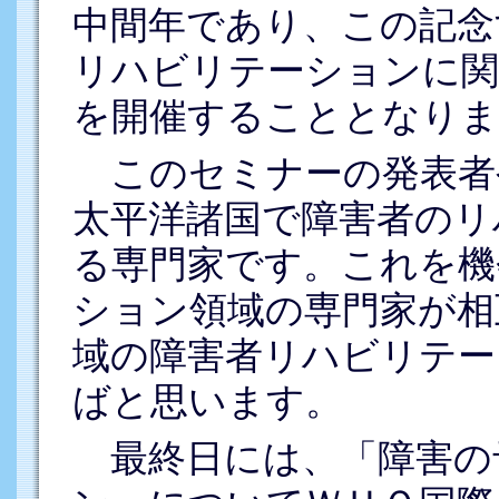
中間年であり、この記念
リハビリテーションに関
を開催することとなりま
このセミナーの発表者
太平洋諸国で障害者のリ
る専門家です。これを機
ション領域の専門家が相
域の障害者リハビリテー
ばと思います。
最終日には、「障害の