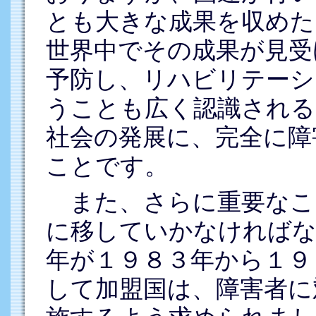
とも大きな成果を収めた
世界中でその成果が見受
予防し、リハビリテーシ
うことも広く認識される
社会の発展に、完全に障
ことです。
また、さらに重要なこ
に移していかなければな
年が１９８３年から１９
して加盟国は、障害者に