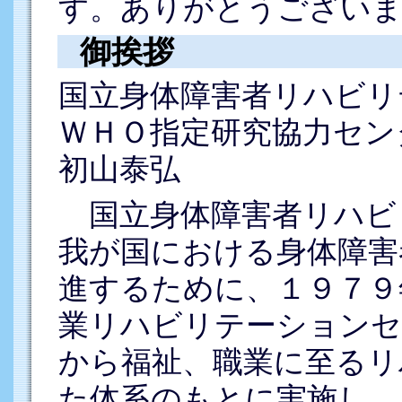
す。ありがとうござい
御挨拶
国立身体障害者リハビリ
ＷＨＯ指定研究協力セン
初山泰弘
国立身体障害者リハビ
我が国における身体障害
進するために、１９７９
業リハビリテーションセ
から福祉、職業に至るリ
た体系のもとに実施し、