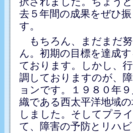
択されました。ちょうど
去５年間の成果をぜひ振
す。
もちろん、まだまだ努
ん。初期の目標を達成す
ております。しかし、行
調しておりますのが、障
ョンです。１９８０年９
織である西太平洋地域の
しました。そしてプライ
て、障害の予防とリハビ