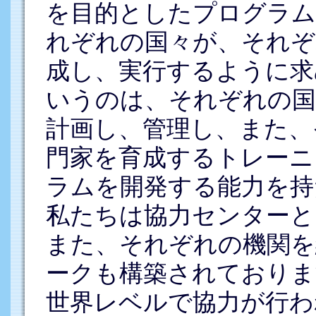
を目的としたプログラ
れぞれの国々が、それぞ
成し、実行するように求
いうのは、それぞれの国
計画し、管理し、また、
門家を育成するトレーニ
ラムを開発する能力を持
私たちは協力センターと
また、それぞれの機関を
ークも構築されておりま
世界レベルで協力が行わ