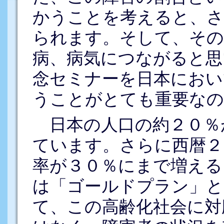
かうことを考えると、さ
られます。そして、その
病、病気につながると思
念セミナーを日本におい
うことがとても重要なの
日本の人口の約２０％
ています。さらに西暦２
率が３０％にまで増える
は「ゴールドプラン」
て、この高齢化社会に対