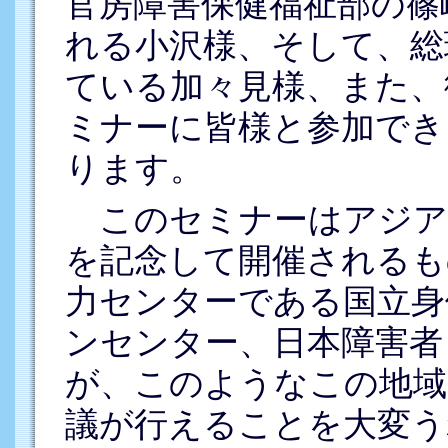
官房障害保健福祉部の篠
れる小沢様、そして、総
ている加々見様、また、
ミナーに皆様と参加でき
ります。
このセミナーはアジア
を記念して開催されるも
力センターである国立身
ンセンター、日本障害者
が、このようなこの地域
議が行えることを大変う