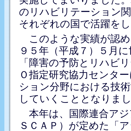
のリハビリテーション関
それぞれの国で活躍をし
このような実績が認め
９５年（平成７）５月に
「障害の予防とリハビリ
Ｏ指定研究協力センター
ション分野における技術
していくこととなりま
本年は、国際連合アジ
ＳＣＡＰ）が定めた「ア