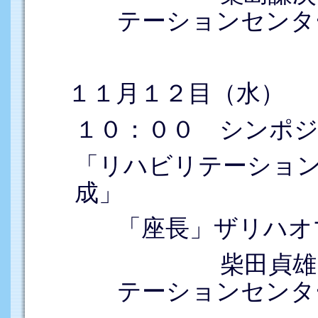
テーションセンタ
１１月１２目（水）
１０：００ シンポ
「リハビリテーショ
成」
「座長」ザリハオ
柴田貞雄（国
テーションセンタ