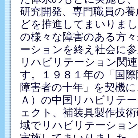
研究開発、専門職員の養
どを推進してまいりまし
の様々な障害のある方々
ーションを終え社会に参
リハビリテーション関連
す。１９８１年の「国際
障害者の十年」を契機に
Ａ）の中国リハビリテー
ェクト、補装具製作技術
域でリハビリテーション
実施してまいりました。