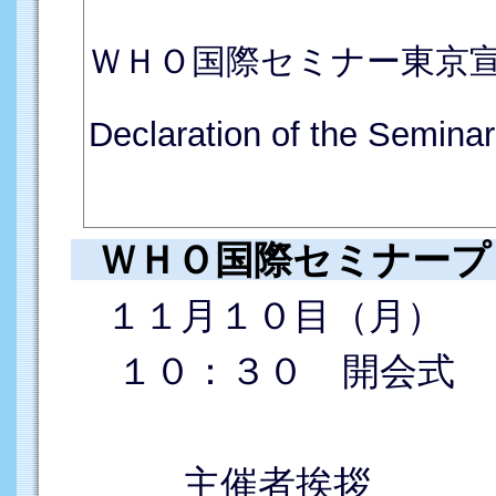
ＷＨＯ国際セミナー東京
Declaration of the Seminar
ＷＨＯ国際セミナープ
１１月１０目（月）
１０：３０ 開会式
主催者挨拶