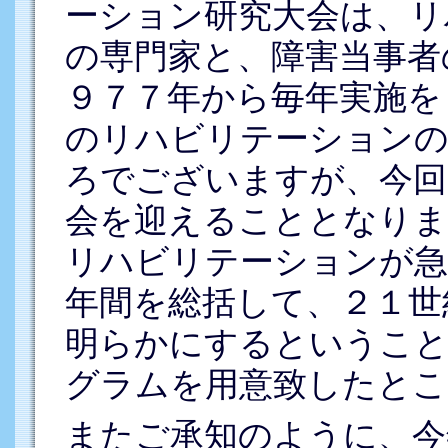
ーション研究大会は、リ
の専門家と、障害当事者
９７７年から毎年実施を
のリハビリテーションの
ろでございますが、今回
会を迎えることとなりま
リハビリテーションが急
年間を総括して、２１世
明らかにするということ
グラムを用意致したとこ
またご承知のように、今