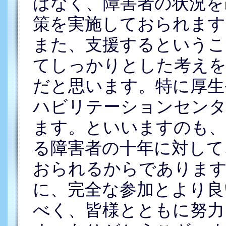
はなく、障害者の状況を
策を実施しておられます
また、支援するというこ
てしっかりとした考え
だと思います。特に厚生
ハビリテーションセンタ
ます。といいますのも、
る障害者の十年に対して
おられるからであります
に、完全な参加とより良
べく、皆様とともに努力