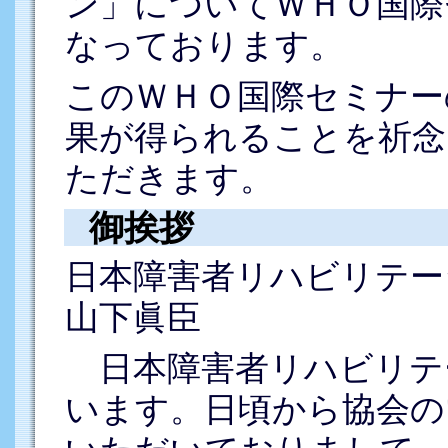
ン」についてＷＨＯ国際
なっております。
このＷＨＯ国際セミナー
果が得られることを祈念
ただきます。
御挨拶
日本障害者リハビリテー
山下眞臣
日本障害者リハビリテ
います。日頃から協会の