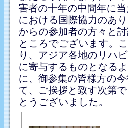
害者の十年の中間年に当
における国際協力のあり
からの参加者の方々と討
ところでございます。こ
り、アジア各地のリハビ
に寄与するものとなるよ
に、御参集の皆様方の今
て、ご挨拶と致す次第で
とうございました。