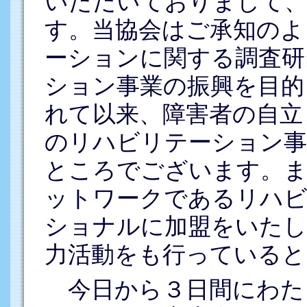
いただいておりまして、
す。当協会はご承知のよ
ーションに関する調査研
ション事業の振興を目的
れて以来、障害者の自立
のリハビリテーション事
ところでございます。ま
ットワークであるリハビ
ショナルに加盟をいたし
力活動をも行っていると
今日から３日間にわた