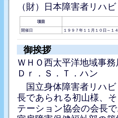
（財）日本障害者リハビ
項目
開催日
１９９７年１１月１０日～１４
御挨拶
ＷＨＯ西太平洋地域事務
Ｄｒ．Ｓ．Ｔ．ハン
国立身体障害者リハビ
長であられる初山様、そ
テーション協会の会長で