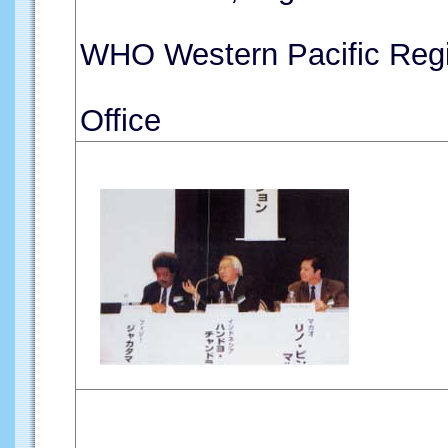
WHO Western Pacific Reg
Office