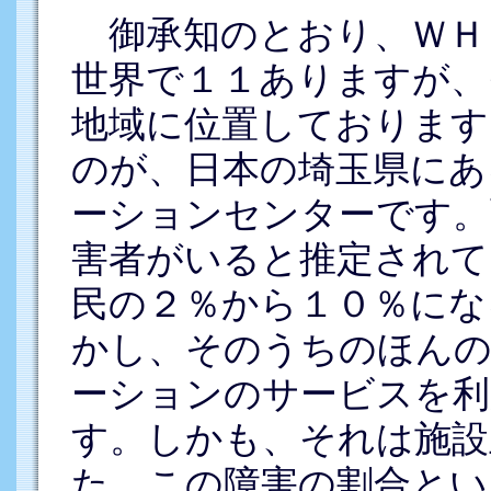
御承知のとおり、ＷＨ
世界で１１ありますが、
地域に位置しております
のが、日本の埼玉県にあ
ーションセンターです。
害者がいると推定されて
民の２％から１０％にな
かし、そのうちのほんの
ーションのサービスを利
す。しかも、それは施設
た、この障害の割合とい