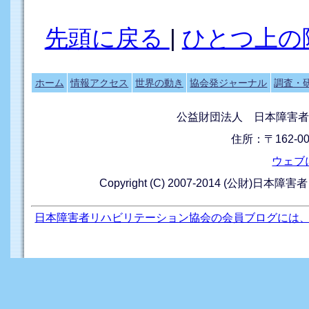
先頭に戻る
|
ひとつ上の
ホーム
情報アクセス
世界の動き
協会発ジャーナル
調査・
公益財団法人 日本障害者
住所：〒162-0
ウェブ
Copyright (C) 2007-2014 (公財)日本障
日本障害者リハビリテーション協会の会員ブログには