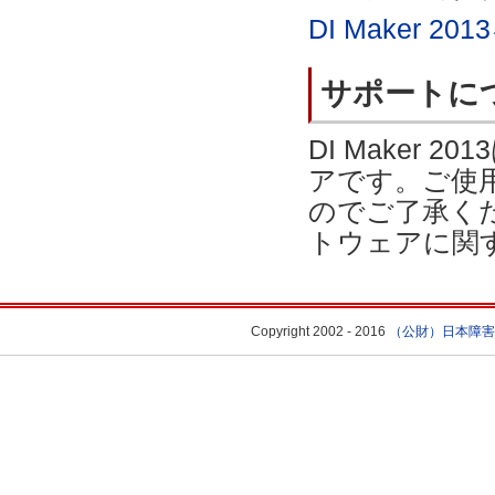
DI Maker 
サポートに
DI Maker
アです。ご使
のでご了承く
トウェアに関
Copyright 2002 - 2016
（公財）日本障害者