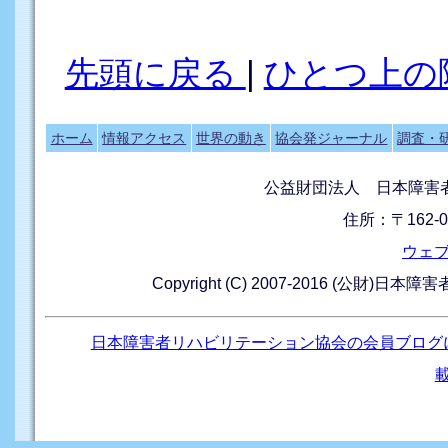
先頭に戻る
|
ひとつ上の
ホーム
情報アクセス
世界の動き
協会発ジャーナル
調査・
公益財団法人 日本障害
住所：〒162-0
ウェ
Copyright (C) 2007-2016 (公財)日本
日本障害者リハビリテーション協会の会員ブログ