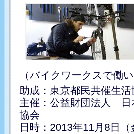
（バイクワークスで働いている
助成：東京都民共催生活
主催：公益財団法人 日
協会
日時：2013年11月8日