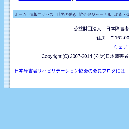
ホーム
情報アクセス
世界の動き
協会発ジャーナル
調査・
公益財団法人 日本障害者
住所：〒162-0
ウェブ
Copyright (C) 2007-2014 (公財)日本障
日本障害者リハビリテーション協会の会員ブログには