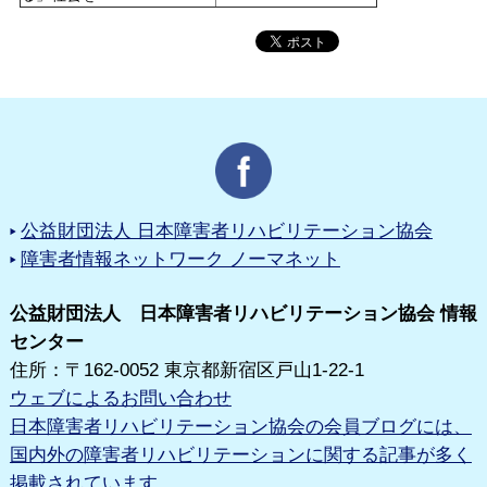
公益財団法人 日本障害者リハビリテーション協会
障害者情報ネットワーク ノーマネット
公益財団法人 日本障害者リハビリテーション協会 情報
センター
住所：〒162-0052 東京都新宿区戸山1-22-1
ウェブによるお問い合わせ
日本障害者リハビリテーション協会の会員ブログには、
国内外の障害者リハビリテーションに関する記事が多く
掲載されています。