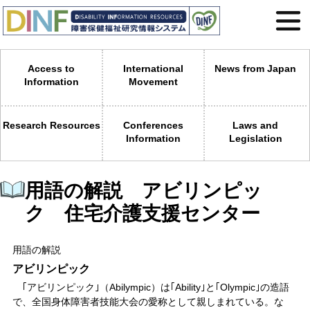
Access to
International
News from Japan
Information
Movement
Research Resources
Conferences
Laws and
Information
Legislation
用語の解説 アビリンピッ
ク 住宅介護支援センター
用語の解説
アビリンピック
｢アビリンピック｣（Abilympic）は｢Ability｣と｢Olympic｣の造語
で、全国身体障害者技能大会の愛称として親しまれている。な