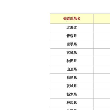
都道府県名
北海道
青森県
岩手県
宮城県
秋田県
山形県
福島県
茨城県
栃木県
群馬県