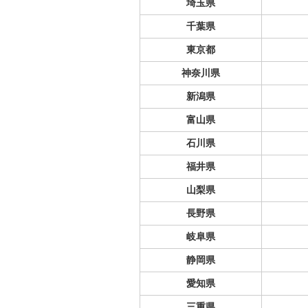
埼玉県
千葉県
東京都
神奈川県
新潟県
富山県
石川県
福井県
山梨県
長野県
岐阜県
静岡県
愛知県
三重県