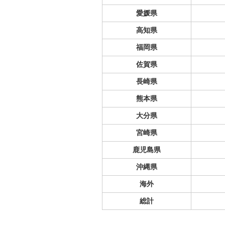
愛媛県
高知県
福岡県
佐賀県
長崎県
熊本県
大分県
宮崎県
鹿児島県
沖縄県
海外
総計