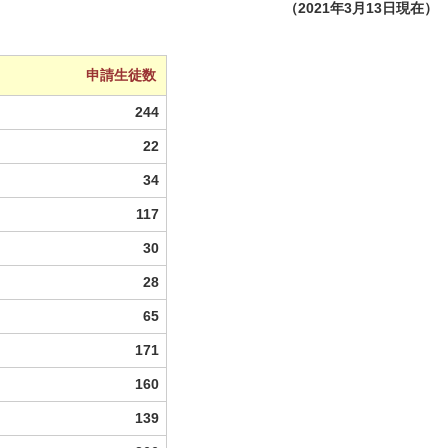
（2021年3月13日現在）
申請生徒数
244
22
34
117
30
28
65
171
160
139