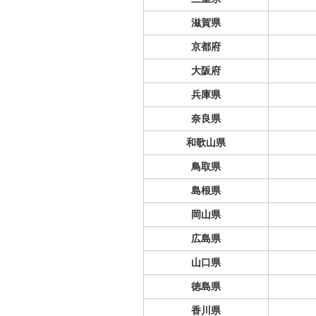
滋賀県
京都府
大阪府
兵庫県
奈良県
和歌山県
鳥取県
島根県
岡山県
広島県
山口県
徳島県
香川県