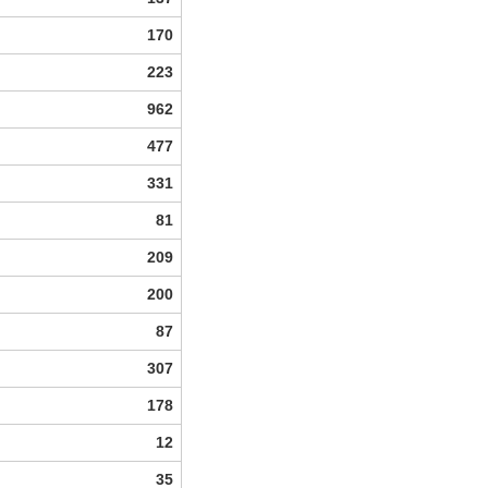
170
223
962
477
331
81
209
200
87
307
178
12
35