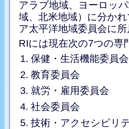
アラブ地域、ヨーロッパ
域、北米地域）に分かれ
ア太平洋地域委員会に所
RIには現在次の7つの
保健・生活機能委員会
教育委員会
就労・雇用委員会
社会委員会
技術・アクセシビリティ