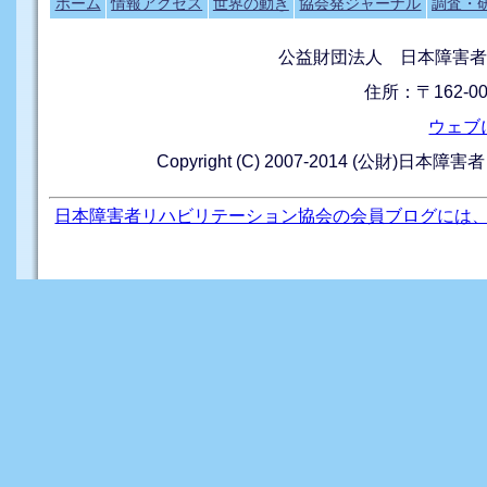
ホーム
情報アクセス
世界の動き
協会発ジャーナル
調査・
公益財団法人 日本障害者
住所：〒162-0
ウェブ
Copyright (C) 2007-2014 (公財)日本障
日本障害者リハビリテーション協会の会員ブログには