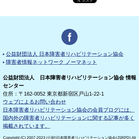
公益財団法人 日本障害者リハビリテーション協会
障害者情報ネットワーク ノーマネット
公益財団法人 日本障害者リハビリテーション協会 情報
センター
住所：〒162-0052 東京都新宿区戸山1-22-1
ウェブによるお問い合わせ
日本障害者リハビリテーション協会の会員ブログには、
国内外の障害者リハビリテーションに関する記事が多く
掲載されています。
Copyright (C) 2007-2023 (公財)日本障害者リハビリテーション協会(JSRPD) All