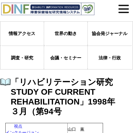
情報アクセス
世界の動き
協会発ジャーナル
調査・研究
会議・セミナー
法律・行政
「リハビリテーション研究
STUDY OF CURRENT
REHABILITATION」1998年
３月（第94号
視点
山口 薫
インクルージョン