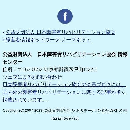
公益財団法人 日本障害者リハビリテーション協会
障害者情報ネットワーク ノーマネット
公益財団法人 日本障害者リハビリテーション協会 情報
センター
住所：〒162-0052 東京都新宿区戸山1-22-1
ウェブによるお問い合わせ
日本障害者リハビリテーション協会の会員ブログには、
国内外の障害者リハビリテーションに関する記事が多く
掲載されています。
Copyright (C) 2007-2023 (公財)日本障害者リハビリテーション協会(JSRPD) All
Rights Reserved.