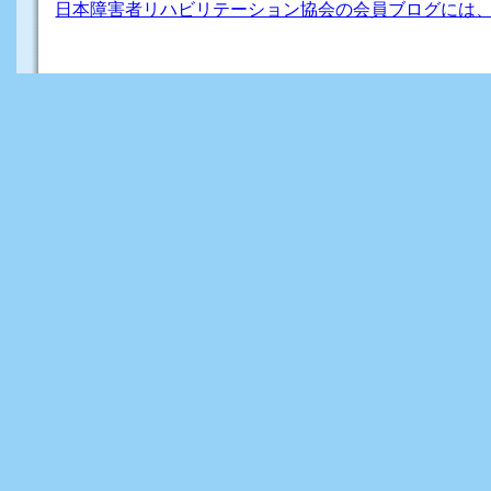
日本障害者リハビリテーション協会の会員ブログには