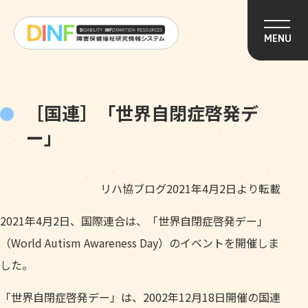
このページの本文へ移動
MENU
［国連］「世界自閉症啓発デ
ー」
リハ協ブログ2021年4月2日より転載
2021年4月2日、国際連合は、「世界自閉症啓発デー」
（World Autism Awareness Day）のイベントを開催しま
した。
「世界自閉症啓発デー」は、2002年12月18日開催の国連