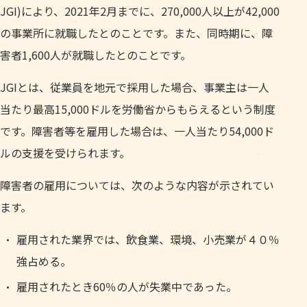
JGI)により、2021年2月までに、270,000人以上が42,000
の事業所に就職したとのことです。また、同時期に、障
害者1,600人が就職したとのことです。
JGIとは、従業員を地元で採用した場合、事業主は一人
当たり最高15,000ドルを労働省からもらえるという制度
です。障害者等を雇用した場合は、一人当たり54,000ド
ルの支援を受けられます。
障害者の雇用については、次のような内容が示されてい
ます。
雇用された業界では、飲食業、環境、小売業が４０％
強占める。
雇用されたとき60％の人が失業中であった。