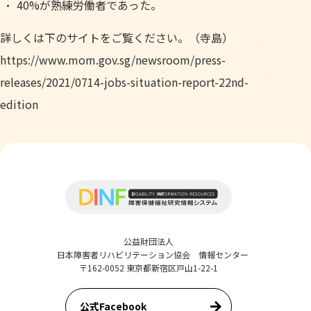
40%が熟練労働者であった。
詳しくは下のサイトをご覧ください。（寺島）
https://www.mom.gov.sg/newsroom/press-
releases/2021/0714-jobs-situation-report-22nd-
edition
公益財団法人
日本障害者リハビリテーション協会 情報センター
〒162-0052 東京都新宿区戸山1-22-1
公式Facebook