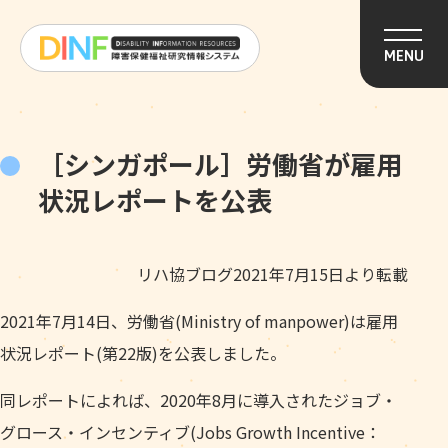
このページの本文へ移動
MENU
［シンガポール］労働省が雇用
状況レポートを公表
リハ協ブログ2021年7月15日より転載
2021年7月14日、労働省(Ministry of manpower)は雇用
状況レポート(第22版)を公表しました。
同レポートによれば、2020年8月に導入されたジョブ・
グロース・インセンティブ(Jobs Growth Incentive：