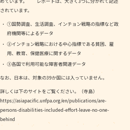
めています。 レポートは、大きく3つに分かれて記述
されています。
①国勢調査、生活調査、インチョン戦略の指標など政
府機関等によるデータ
②インチョン戦略における中心指標である貧困、雇
用、教育、保健医療に関するデータ
③各国で利用可能な障害者関連データ
なお、日本は、対象の39か国には入っていません。
詳しくは下のサイトをご覧ください。（寺島）
https://asiapacific.unfpa.org/en/publications/are-
persons-disabilities-included-effort-leave-no-one-
behind