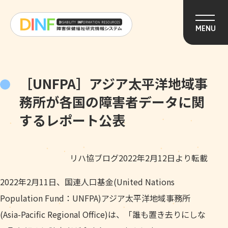
このページの本文へ移動
MENU
［UNFPA］アジア太平洋地域事
務所が各国の障害者データに関
するレポート公表
リハ協ブログ2022年2月12日より転載
2022年2月11日、国連人口基金(United Nations
Population Fund：UNFPA)アジア太平洋地域事務所
(Asia-Pacific Regional Office)は、「誰も置き去りにしな