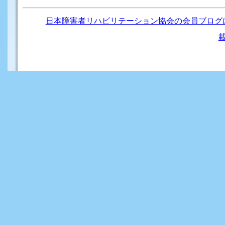
日本障害者リハビリテーション協会の会員ブログ